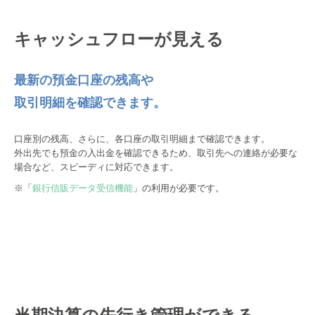
キャッシュフローが見える
最新の預金口座の残高や
取引明細を確認できます。
口座別の残高、さらに、各口座の取引明細まで確認できます。
外出先でも預金の入出金を確認できるため、取引先への連絡が必要な
場合など、スピーディに対応できます。
※「
銀行信販データ受信機能
」の利用が必要です。