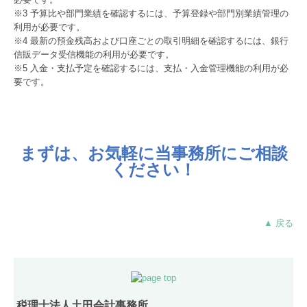
※3 予算比や部門業績を確認するには、予算登録や部門別業績管理の
利用が必要です。
※4 最新の預金残高および口座ごとの取引明細を確認するには、銀行
信販データ受信機能の利用が必要です。
※5 入金・支払予定を確認するには、支払・入金管理機能の利用が必
要です。
まずは、お気軽に当事務所にご相談
ください！
▲ 戻る
税理士法人土田会計事務所