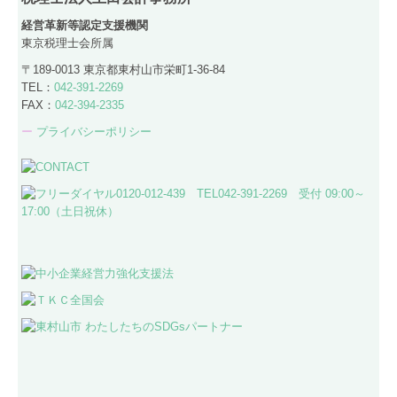
経営革新等認定支援機関
東京税理士会所属
〒189-0013 東京都東村山市栄町1-36-84
TEL：
042-391-2269
FAX：
042-394-2335
ー
プライバシーポリシー