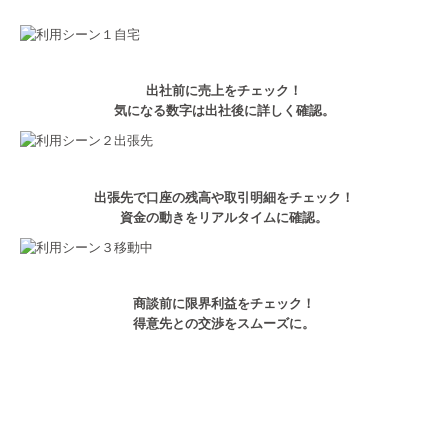
リンク集
関与先向け融資商品ご紹介
出社前に売上をチェック！
気になる数字は出社後に詳しく確認。
出張先で口座の残高や取引明細をチェック！
資金の動きをリアルタイムに確認。
商談前に限界利益をチェック！
得意先との交渉をスムーズに。