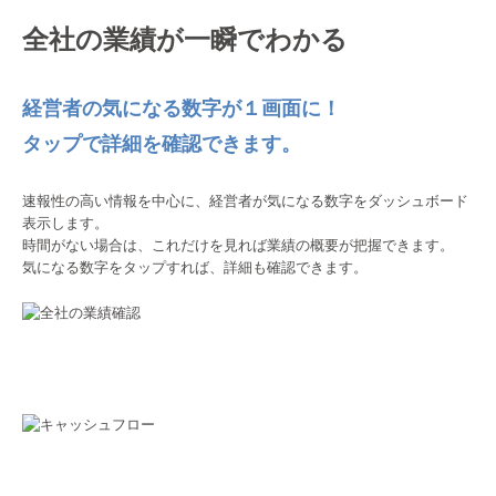
全社の業績が一瞬でわかる
経営者の気になる数字が１画面に！
タップで詳細を確認できます。
速報性の高い情報を中心に、経営者が気になる数字をダッシュボード
表示します。
時間がない場合は、これだけを見れば業績の概要が把握できます。
気になる数字をタップすれば、詳細も確認できます。