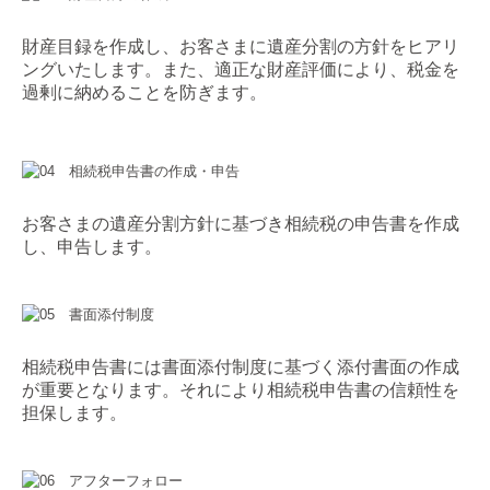
財産目録を作成し、お客さまに遺産分割の方針をヒアリ
ングいたします。また、適正な財産評価により、税金を
過剰に納めることを防ぎます。
お客
さま
の遺産分割方針に基づき
相続税の申告書を
作成
し、申告します。
相続税申告書には書面添付制度に基づく添付書面の作成
が重要となります。それにより相続税申告書の信頼性を
担保します。