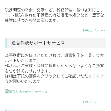
税務調査の立会、交渉など、税務代理に基づき対応しま
す。相続をされた不動産の有効活用や処分など、豊富な
経験に基づき相談に応じます。
PAGE TOP ─・
遺言作成サポートサービス
当事務所にお任せいただければ、遺言制作を一貫してサ
ポートいたします。
残されたご家族・親族に負担がかからないようなご提案
を心がけておりおります。
詳細は下記の画像をクリックしてご確認いただきますよ
うお願いいたします。
PAGE TOP ─・