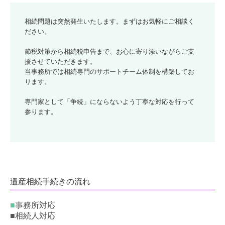
相続問題は突然発生いたします。まずはお気軽にご相談く
ださい。

節税対策から相続税申告まで、お心に寄り添いながらご支
援させていただきます。

当事務所では相続専門のサポートチーム体制を構築してお
ります。

専門家として「争続」にならないよう丁寧な対応を行って
参ります。
遺産相続手続きの流れ
■
事務所対応
■
相続人対応