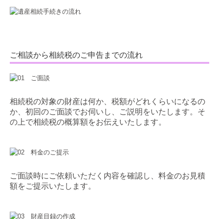
ご相談から相続税のご申告までの流れ
相続税の対象の財産は何か、税額がどれくらいになるの
か、初回のご面談でお伺いし、ご説明をいたします。そ
の上で相続税の概算額をお伝えいたします。
ご面談時にご依頼いただく内容を確認し、料金のお見積
額をご提示いたします。