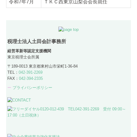
令和7年7月
ＴＫＣ西東京山梨会会長就任
税理士法人土田会計事務所
経営革新等認定支援機関
東京税理士会所属
〒189-0013 東京都東村山市栄町1-36-84
TEL：
042-391-2269
FAX：
042-394-2335
ー
プライバシーポリシー