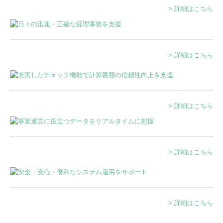
> 詳細はこちら
セミナー案内
法人のお客さまへ
資産防衛・相続
> 詳細はこちら
資産防衛
個人の方の相続
> 詳細はこちら
当事務所の実績紹介
採用情報
> 詳細はこちら
採用メッセージ
スタッフの1日
> 詳細はこちら
募集要項