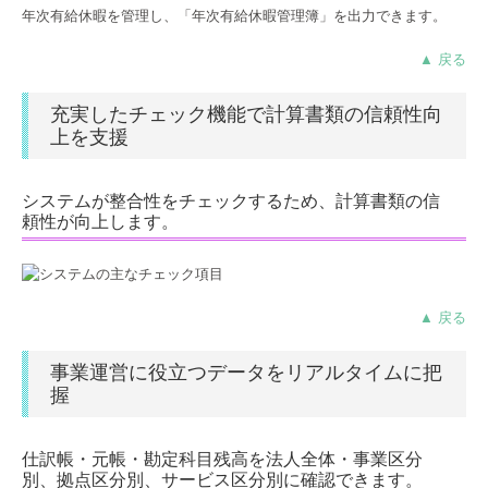
年次有給休暇を管理し、「年次有給休暇管理簿」を出力できます。
▲ 戻る
充実したチェック機能で計算書類の信頼性向
上を支援
システムが整合性をチェックするため、計算書類の信
頼性が向上します。
▲ 戻る
事業運営に役立つデータをリアルタイムに把
握
仕訳帳・元帳・勘定科目残高を法人全体・事業区分
別、拠点区分別、サービス区分別に確認できます。