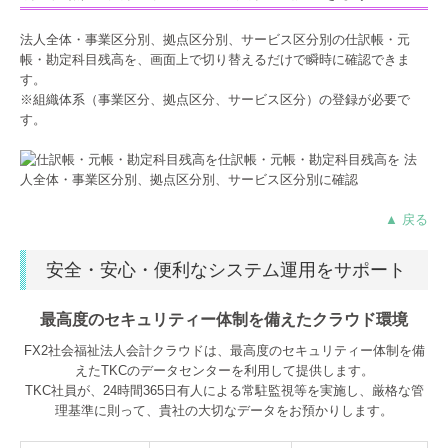
法人全体・事業区分別、拠点区分別、サービス区分別の仕訳帳・元
帳・勘定科目残高を、画面上で切り替えるだけで瞬時に確認できま
す。
※組織体系（事業区分、拠点区分、サービス区分）の登録が必要で
す。
▲ 戻る
安全・安心・便利なシステム運用をサポート
最高度のセキュリティー体制を備えたクラウド環境
FX2社会福祉法人会計クラウドは、最高度のセキュリティー体制を備
えたTKCのデータセンターを利用して提供します。
TKC社員が、24時間365日有人による常駐監視等を実施し、厳格な管
理基準に則って、貴社の大切なデータをお預かりします。