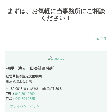
まずは、お気軽に当事務所にご相談
ください！
▲ 戻る
税理士法人土田会計事務所
経営革新等認定支援機関
東京税理士会所属
〒189-0013 東京都東村山市栄町1-36-84
TEL：
042-391-2269
FAX：
042-394-2335
ー
プライバシーポリシー