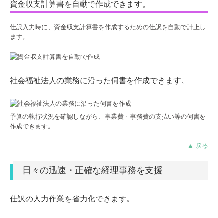
資金収支計算書を自動で作成できます。
仕訳入力時に、資金収支計算書を作成するための仕訳を自動で計上し
ます。
社会福祉法人の業務に沿った伺書を作成できます。
予算の執行状況を確認しながら、事業費・事務費の支払い等の伺書を
作成できます。
▲ 戻る
日々の迅速・正確な経理事務を支援
仕訳の入力作業を省力化できます。